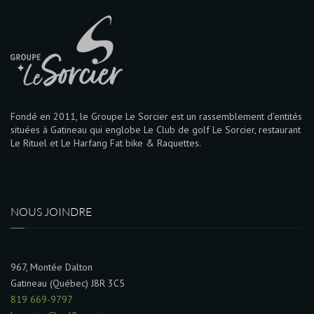
Fondé en 2011, le Groupe Le Sorcier est un rassemblement d’entités
situées à Gatineau qui englobe Le Club de golf Le Sorcier, restaurant
Le Rituel et Le Harfang Fat bike & Raquettes.
NOUS JOINDRE
967, Montée Dalton
Gatineau (Québec) J8R 3C5
819 669-9797