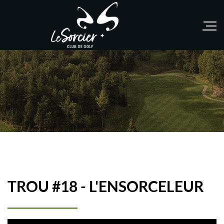
TROU #18 - L'ENSORCELEUR