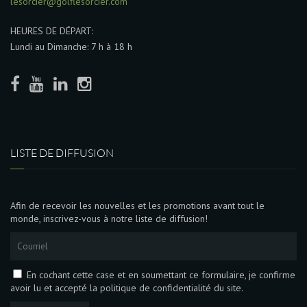
lesorcier@golflesorcier.com
HEURES DE DÉPART:
Lundi au Dimanche: 7 h à 18 h
LISTE DE DIFFUSION
Afin de recevoir les nouvelles et les promotions avant tout le
monde, inscrivez-vous à notre liste de diffusion!
En cochant cette case et en soumettant ce formulaire, je confirme
avoir lu et accepté la politique de confidentialité du site.