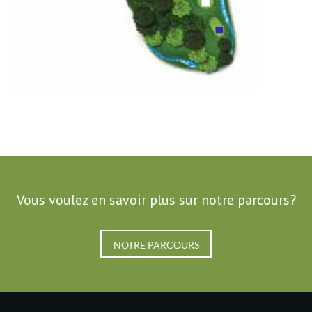
Vous voulez en savoir plus sur notre parcours?
NOTRE PARCOURS