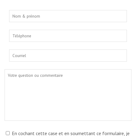
En cochant cette case et en soumettant ce formulaire, je