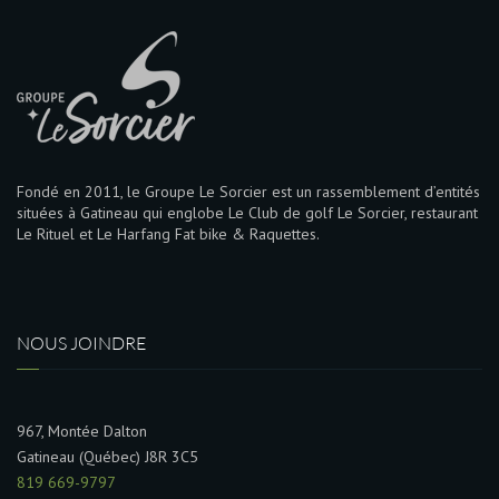
Fondé en 2011, le Groupe Le Sorcier est un rassemblement d’entités
situées à Gatineau qui englobe Le Club de golf Le Sorcier, restaurant
Le Rituel et Le Harfang Fat bike & Raquettes.
NOUS JOINDRE
967, Montée Dalton
Gatineau (Québec) J8R 3C5
819 669-9797