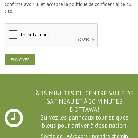
confirme avoir lu et accepté la politique de confidentialité du
site.
ENVOYER
À 15 MINUTES DU CENTRE-VILLE DE
GATINEAU ET À 20 MINUTES
D’OTTAWA!
Suivez les panneaux touristiques
bleus pour arriver à destination.
Sortie de l'Aéroport : prendre chemin