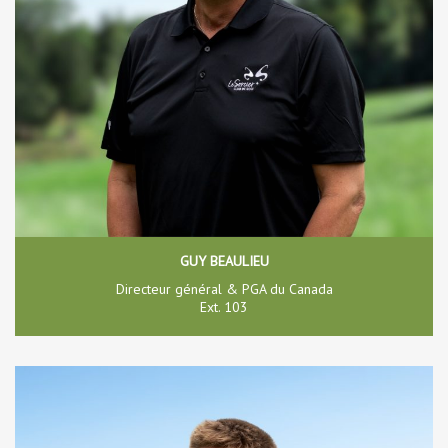
GUY BEAULIEU
Directeur général & PGA du Canada
Ext. 103