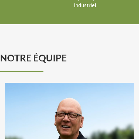
Industriel
NOTRE ÉQUIPE