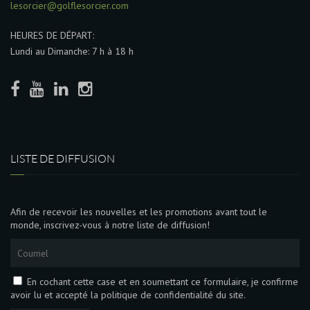
lesorcier@golflesorcier.com
HEURES DE DÉPART:
Lundi au Dimanche: 7 h à 18 h
LISTE DE DIFFUSION
Afin de recevoir les nouvelles et les promotions avant tout le
monde, inscrivez-vous à notre liste de diffusion!
En cochant cette case et en soumettant ce formulaire, je confirme
avoir lu et accepté la politique de confidentialité du site.