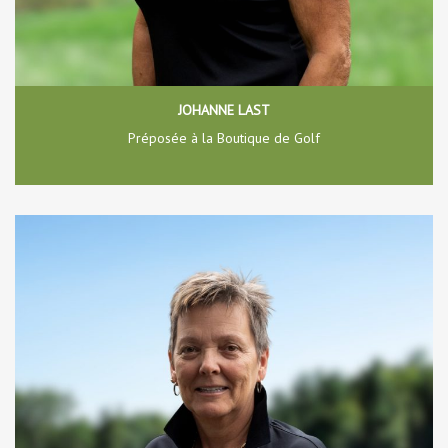
JOHANNE LAST
Préposée à la Boutique de Golf