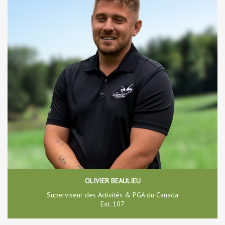
OLIVIER BEAULIEU
Superviseur des Activités & PGA du Canada
Ext. 107