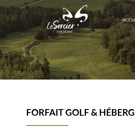
ACCUE
FORFAIT GOLF & HÉBERG