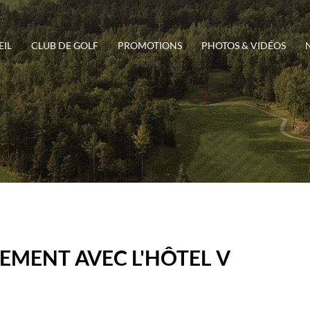
IL
CLUB DE GOLF
PROMOTIONS
PHOTOS & VIDÉOS
EMENT AVEC L'HÔTEL V